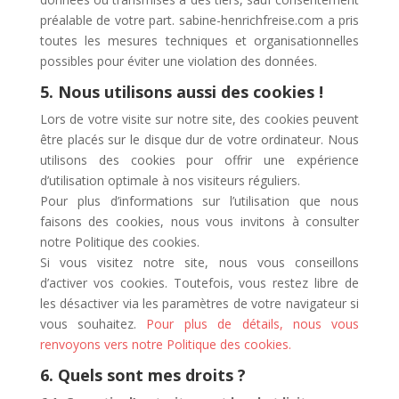
préalable de votre part. sabine-henrichfreise.com a pris
toutes les mesures techniques et organisationnelles
possibles pour éviter une violation des données.
5. Nous utilisons aussi des cookies !
Lors de votre visite sur notre site, des cookies peuvent
être placés sur le disque dur de votre ordinateur. Nous
utilisons des cookies pour offrir une expérience
d’utilisation optimale à nos visiteurs réguliers.
Pour plus d’informations sur l’utilisation que nous
faisons des cookies, nous vous invitons à consulter
notre Politique des cookies.
Si vous visitez notre site, nous vous conseillons
d’activer vos cookies. Toutefois, vous restez libre de
les désactiver via les paramètres de votre navigateur si
vous souhaitez.
Pour plus de détails, nous vous
renvoyons vers notre Politique des cookies.
6. Quels sont mes droits ?