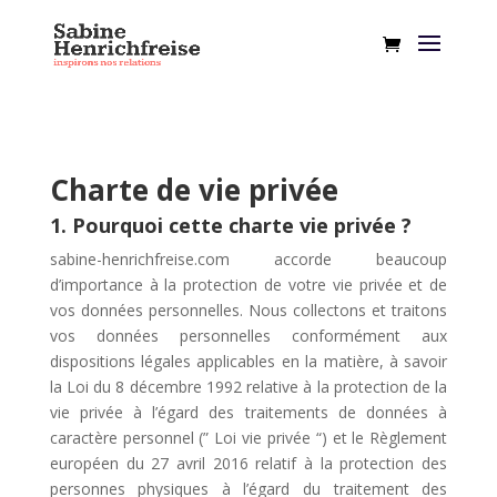
Charte de vie privée
1. Pourquoi cette charte vie privée ?
sabine-henrichfreise.com accorde beaucoup
d’importance à la protection de votre vie privée et de
vos données personnelles. Nous collectons et traitons
vos données personnelles conformément aux
dispositions légales applicables en la matière, à savoir
la Loi du 8 décembre 1992 relative à la protection de la
vie privée à l’égard des traitements de données à
caractère personnel (” Loi vie privée “) et le Règlement
européen du 27 avril 2016 relatif à la protection des
personnes physiques à l’égard du traitement des