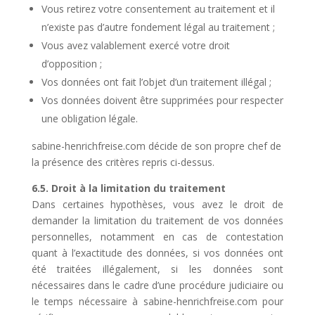
Vous retirez votre consentement au traitement et il
n’existe pas d’autre fondement légal au traitement ;
Vous avez valablement exercé votre droit
d’opposition ;
Vos données ont fait l’objet d’un traitement illégal ;
Vos données doivent être supprimées pour respecter
une obligation légale.
sabine-henrichfreise.com décide de son propre chef de
la présence des critères repris ci-dessus.
6.5. Droit à la limitation du traitement
Dans certaines hypothèses, vous avez le droit de
demander la limitation du traitement de vos données
personnelles, notamment en cas de contestation
quant à l’exactitude des données, si vos données ont
été traitées illégalement, si les données sont
nécessaires dans le cadre d’une procédure judiciaire ou
le temps nécessaire à sabine-henrichfreise.com pour