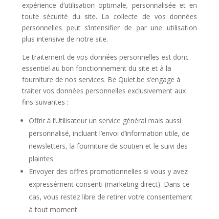
expérience d’utilisation optimale, personnalisée et en
toute sécurité du site. La collecte de vos données
personnelles peut s’intensifier de par une utilisation
plus intensive de notre site.
Le traitement de vos données personnelles est donc
essentiel au bon fonctionnement du site et à la
fourniture de nos services. Be Quiet.be s’engage à
traiter vos données personnelles exclusivement aux
fins suivantes :
Offrir à l’Utilisateur un service général mais aussi
personnalisé, incluant l’envoi d’information utile, de
newsletters, la fourniture de soutien et le suivi des
plaintes.
Envoyer des offres promotionnelles si vous y avez
expressément consenti (marketing direct). Dans ce
cas, vous restez libre de retirer votre consentement
à tout moment