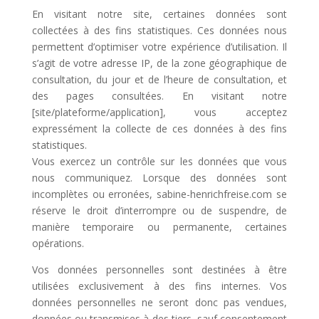
En visitant notre site, certaines données sont
collectées à des fins statistiques. Ces données nous
permettent d’optimiser votre expérience d’utilisation. Il
s’agit de votre adresse IP, de la zone géographique de
consultation, du jour et de l’heure de consultation, et
des pages consultées. En visitant notre
[site/plateforme/application], vous acceptez
expressément la collecte de ces données à des fins
statistiques.
Vous exercez un contrôle sur les données que vous
nous communiquez. Lorsque des données sont
incomplètes ou erronées, sabine-henrichfreise.com se
réserve le droit d’interrompre ou de suspendre, de
manière temporaire ou permanente, certaines
opérations.
Vos données personnelles sont destinées à être
utilisées exclusivement à des fins internes. Vos
données personnelles ne seront donc pas vendues,
données ou transmises à des tiers, sauf consentement