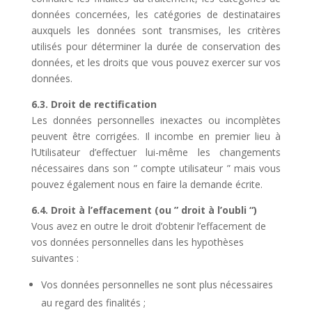
données concernées, les catégories de destinataires
auxquels les données sont transmises, les critères
utilisés pour déterminer la durée de conservation des
données, et les droits que vous pouvez exercer sur vos
données.
6.3. Droit de rectification
Les données personnelles inexactes ou incomplètes
peuvent être corrigées. Il incombe en premier lieu à
l’Utilisateur d’effectuer lui-même les changements
nécessaires dans son ” compte utilisateur ” mais vous
pouvez également nous en faire la demande écrite.
6.4. Droit à l’effacement (ou ” droit à l’oubli “)
Vous avez en outre le droit d’obtenir l’effacement de
vos données personnelles dans les hypothèses
suivantes :
Vos données personnelles ne sont plus nécessaires
au regard des finalités ;