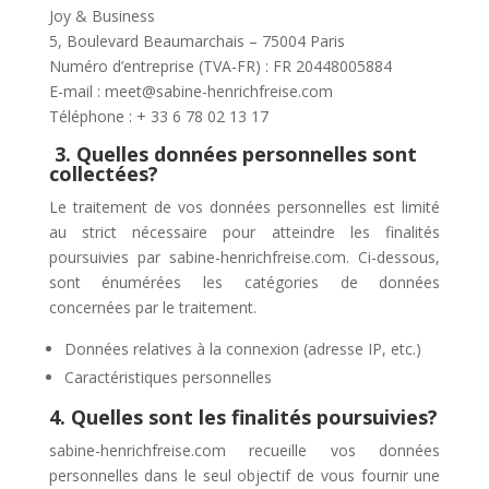
Joy & Business
5, Boulevard Beaumarchais – 75004 Paris
Numéro d’entreprise (TVA-FR) : FR 20448005884
E-mail : meet@sabine-henrichfreise.com
Téléphone : + 33 6 78 02 13 17
3. Quelles données personnelles sont
collectées?
Le traitement de vos données personnelles est limité
au strict nécessaire pour atteindre les finalités
poursuivies par sabine-henrichfreise.com. Ci-dessous,
sont énumérées les catégories de données
concernées par le traitement.
Données relatives à la connexion (adresse IP, etc.)
Caractéristiques personnelles
4. Quelles sont les finalités poursuivies?
sabine-henrichfreise.com recueille vos données
personnelles dans le seul objectif de vous fournir une