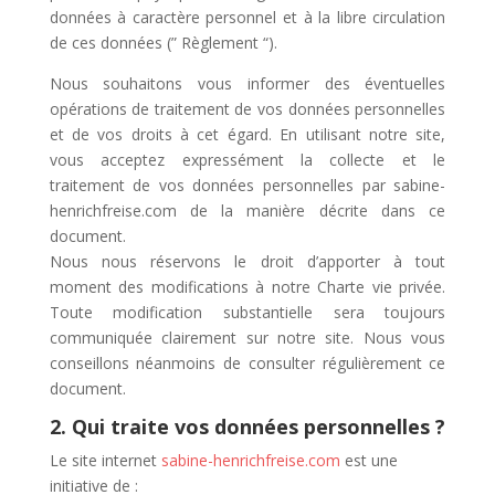
données à caractère personnel et à la libre circulation
de ces données (” Règlement “).
Nous souhaitons vous informer des éventuelles
opérations de traitement de vos données personnelles
et de vos droits à cet égard. En utilisant notre site,
vous acceptez expressément la collecte et le
traitement de vos données personnelles par sabine-
henrichfreise.com de la manière décrite dans ce
document.
Nous nous réservons le droit d’apporter à tout
moment des modifications à notre Charte vie privée.
Toute modification substantielle sera toujours
communiquée clairement sur notre site. Nous vous
conseillons néanmoins de consulter régulièrement ce
document.
2. Qui traite vos données personnelles ?
Le site internet
sabine-henrichfreise.com
est une
initiative de :