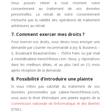
Vous pouvez retirer à tout moment votre
consentement au traitement de vos données
personnelles. Le retrait de votre consentement
n’entache pas la validité des opérations de traitement
antérieures au retrait.
7. Comment exercer mes droits ?
Pour exercer vos droits, vous devez nous envoyer une
demande par courrier recommandé à Joy & Business –
5, Boulevard Beaumarchais – 75004 Paris ou par mail
à meet@sabine-henrichfreise.com. Nous y répondrons
dans les meilleurs délais, et au plus tard un (1) mois
après réception de la demande.
8. Possibilité d’introduire une plainte
Si vous n’êtes pas satisfait du traitement de vos
données personnelles par sabine-henrichfreise.com,
vous avez le droit d’introduire une plainte auprès de la
Commission nationale de l’informatique et des libertés
(CNIL).