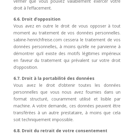
vérifier que vous pouvez valablement exercer votre
droit à l’effacement.
6.6. Droit d’opposition
Vous avez en outre le droit de vous opposer à tout
moment au traitement de vos données personnelles.
sabine-henrichfreise.com cessera le traitement de vos
données personnelles, à moins qu’elle ne parvienne à
démontrer qu’il existe des motifs légitimes impérieux
en faveur du traitement qui prévalent sur votre droit
d’opposition.
6.7. Droit à la portabilité des données
Vous avez le droit d’obtenir toutes les données
personnelles que vous nous avez fournies dans un
format structuré, couramment utilisé et lisible par
machine. A votre demande, ces données peuvent être
transférées à un autre prestataire, à moins que cela
soit techniquement impossible.
6.8. Droit du retrait de votre consentement