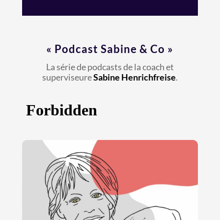
«
Podcast Sabine & Co
»
La série de podcasts de la coach et
superviseure
Sabine Henrichfreise
.