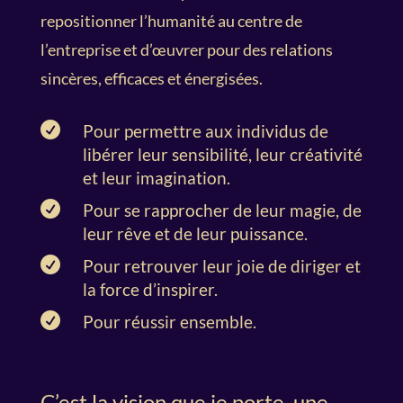
repositionner l’humanité au centre de
l’entreprise et d’œuvrer pour des relations
sincères, efficaces et énergisées.

Pour permettre aux individus de
libérer leur sensibilité, leur créativité
et leur imagination.

Pour se rapprocher de leur magie, de
leur rêve et de leur puissance.

Pour retrouver leur joie de diriger et
la force d’inspirer.

Pour réussir ensemble.
C’est la vision que je porte, une