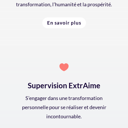
transformation, l’humanité et la prospérité.
En savoir plus

Supervision ExtrAime
S’engager dans une transformation
personnelle pour se réaliser et devenir
incontournable.