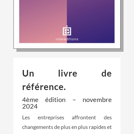
Un livre de
référence.
4ème édition – novembre
2024
Les entreprises affrontent des
changements de plus en plus rapides et