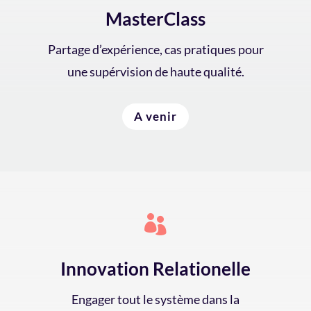
MasterClass
Partage d’expérience, cas pratiques pour
une supérvision de haute qualité.
A venir

Innovation Relationelle
Engager tout le système dans la