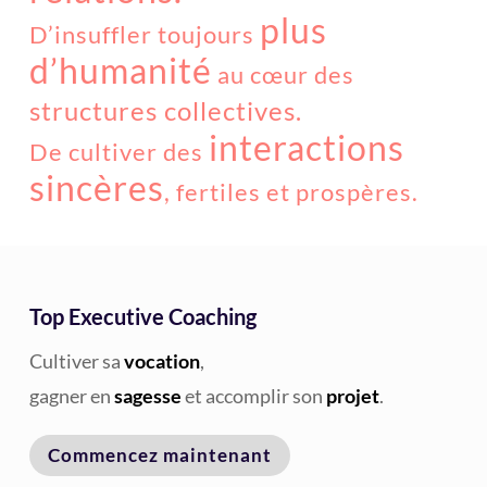
plus
D’insuffler toujours
d’humanité
au cœur des
structures collectives.
interactions
De cultiver des
sincères
, fertiles et prospères.
Top Executive Coaching
Cultiver sa
vocation
,
gagner en
sagesse
et accomplir son
projet
.
Commencez maintenant