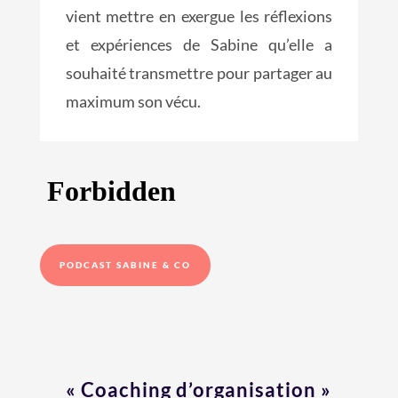
vient mettre en exergue les réflexions
et expériences de Sabine qu’elle a
souhaité transmettre pour partager au
maximum son vécu.
PODCAST SABINE & CO
« Coaching d’organisation »