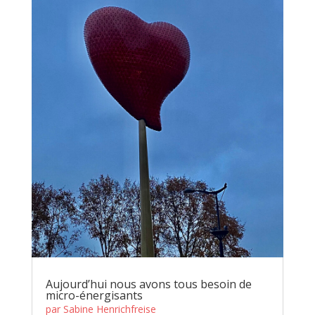
Aujourd’hui nous avons tous besoin de
micro-énergisants
par
Sabine Henrichfreise