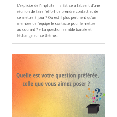
L’explicite de l’implicite … « Est-ce à l’absent d'une
réunion de faire l’effort de prendre contact et de
se mettre à jour ? Ou est-il plus pertinent qu’un
membre de l’équipe le contacte pour le mettre
au courant ? » La question semble banale et
l’échange sur ce thème...