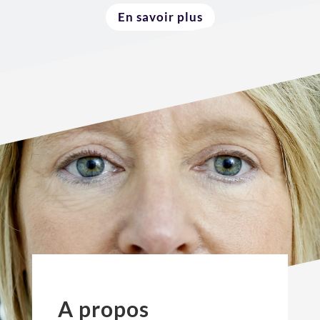
En savoir plus
A propos