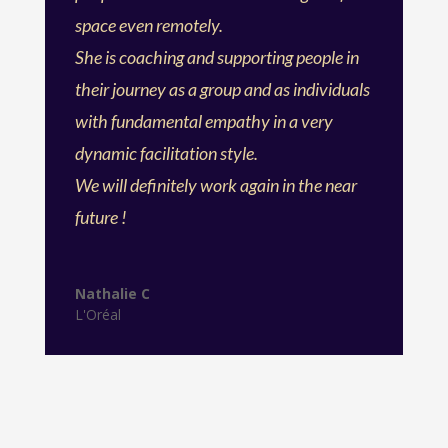
space even remotely.
She is coaching and supporting people in
their journey as a group and as individuals
with fundamental empathy in a very
dynamic facilitation style.
We will definitely work again in the near
future !
Nathalie C
L'Oréal