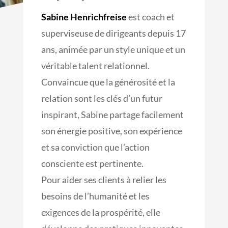
Sabine Henrichfreise
est coach et
superviseuse de dirigeants depuis 17
ans, animée par un style unique et un
véritable talent relationnel.
Convaincue que la générosité et la
relation sont les clés d’un futur
inspirant, Sabine partage facilement
son énergie positive, son expérience
et sa conviction que l’action
consciente est pertinente.
Pour aider ses clients à relier les
besoins de l’humanité et les
exigences de la prospérité, elle