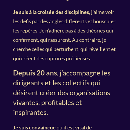
Je suis à la croisée des disciplines
, j’aime voir
les défis par des angles différents et bousculer
les repères. Je n’adhère pas à des théories qui
confirment, qui rassurent. Au contraire, je
cherche celles qui perturbent, qui réveillent et
qui créent des ruptures précieuses.
Depuis 20 ans
, j’accompagne les
dirigeants et les collectifs qui
désirent créer des organisations
vivantes, profitables et
inspirantes.
Je suis convaincue
qu’il est vital de