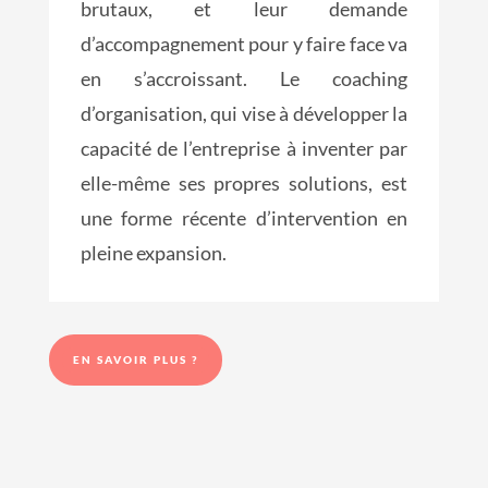
brutaux, et leur demande
d’accompagnement pour y faire face va
en s’accroissant. Le coaching
d’organisation, qui vise à développer la
capacité de l’entreprise à inventer par
elle-même ses propres solutions, est
une forme récente d’intervention en
pleine expansion.
EN SAVOIR PLUS ?