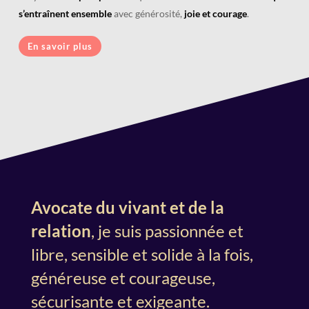
s’entraînent ensemble
avec générosité,
joie et courage
.
En savoir plus
Avocate du vivant et de la
relation
, je suis passionnée et
libre, sensible et solide à la fois,
généreuse et courageuse,
sécurisante et exigeante.