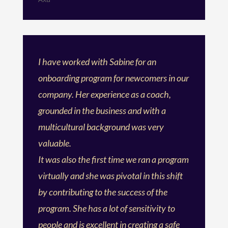
I have worked with Sabine for an
onboarding program for newcomers in our
company. Her experience as a coach,
grounded in the business and with a
multicultural background was very
valuable.
It was also the first time we ran a program
virtually and she was pivotal in this shift
by contributing to the success of the
program. She has a lot of sensitivity to
people and is excellent in creating a safe