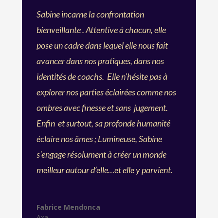
Sabine incarne la confrontation
bienveillante . Attentive à chacun, elle
pose un cadre dans lequel elle nous fait
avancer dans nos pratiques, dans nos
identités de coachs. Elle n’hésite pas à
explorer nos parties éclairées comme nos
ombres avec finesse et sans jugement.
Enfin et surtout, sa profonde humanité
éclaire nos âmes ; Lumineuse, Sabine
s’engage résolument à créer un monde
meilleur autour d’elle…et elle y parvient.
Fabrice Mendonca
Axa