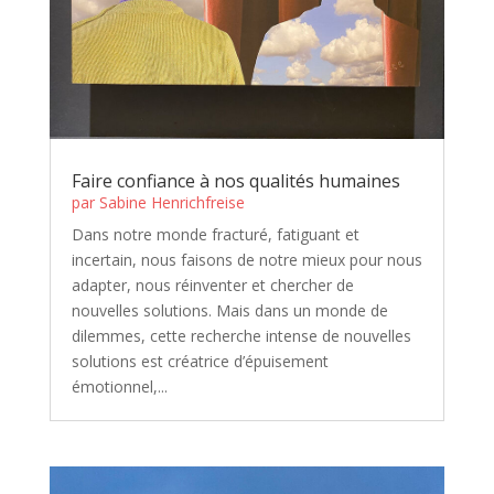
Faire confiance à nos qualités humaines
par
Sabine Henrichfreise
Dans notre monde fracturé, fatiguant et
incertain, nous faisons de notre mieux pour nous
adapter, nous réinventer et chercher de
nouvelles solutions. Mais dans un monde de
dilemmes, cette recherche intense de nouvelles
solutions est créatrice d’épuisement
émotionnel,...