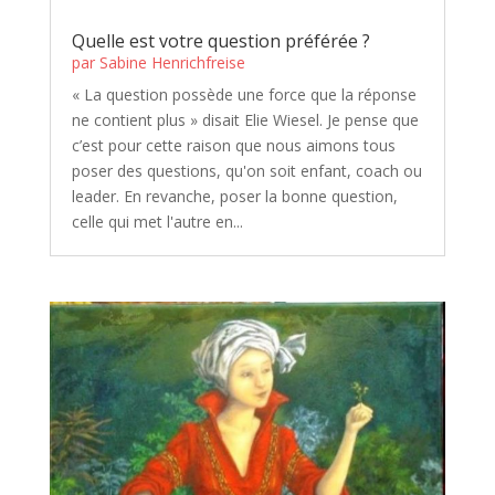
Quelle est votre question préférée ?
par
Sabine Henrichfreise
« La question possède une force que la réponse
ne contient plus » disait Elie Wiesel. Je pense que
c’est pour cette raison que nous aimons tous
poser des questions, qu'on soit enfant, coach ou
leader. En revanche, poser la bonne question,
celle qui met l'autre en...