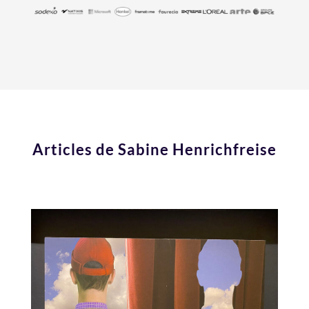
Articles de Sabine Henrichfreise