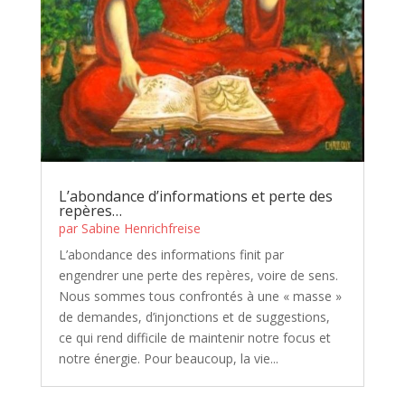
L’abondance d’informations et perte des
repères…
par
Sabine Henrichfreise
L’abondance des informations finit par
engendrer une perte des repères, voire de sens.
Nous sommes tous confrontés à une « masse »
de demandes, d’injonctions et de suggestions,
ce qui rend difficile de maintenir notre focus et
notre énergie. Pour beaucoup, la vie...