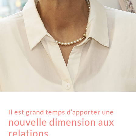
Il est grand temps d’apporter une
nouvelle dimension aux
relations.