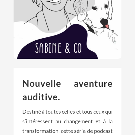
Nouvelle aventure
auditive.
Destiné à toutes celles et tous ceux qui
s’intéressent au changement et à la
transformation, cette série de podcast