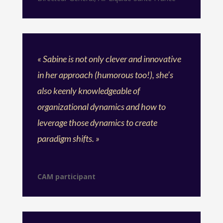
« Sabine is not only clever and innovative
in her approach (humorous too!), she’s
also keenly knowledgeable of
organizational dynamics and how to
leverage those dynamics to create
paradigm shifts. »
CAM participant