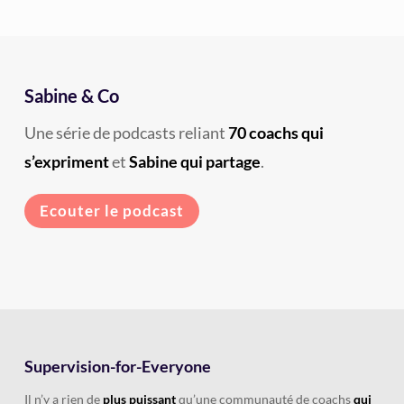
Sabine & Co
Une série de podcasts reliant
70 coachs qui
s’expriment
et
Sabine qui partage
.
Ecouter le podcast
Supervision-for-Everyone
Il n’y a rien de
plus puissant
qu’une communauté de coachs
qui