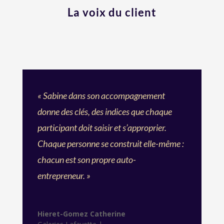
La voix du client
« Sabine dans son accompagnement
donne des clés, des indices que chaque
participant doit saisir et s’approprier.
Chaque personne se construit elle-même :
chacun est son propre auto-
entrepreneur. »
Hieret-Gomez Catherine