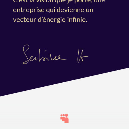
entreprise qui devienne un
vecteur d’énergie infinie.
