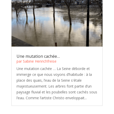
Une mutation cachée…
par
Sabine Henrichfreise
Une mutation cachée … La Seine déborde et
immerge ce que nous voyons d’habitude : à la
place des quais, l’eau de la Seine s'étale
majestueusement. Les arbres font partie d’un
paysage fluvial et les poubelles sont cachés sous
l’eau. Comme l’artiste Christo enveloppait...