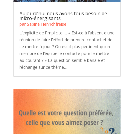
Aujourd’hui nous avons tous besoin de
micro-énergisants
par
Sabine Henrichfreise
L’explicite de l’implicite … « Est-ce à l’absent d'une
réunion de faire l’effort de prendre contact et de
se mettre à jour ? Ou est-il plus pertinent qu’un
membre de l’équipe le contacte pour le mettre
au courant ? » La question semble banale et
l’échange sur ce thème...