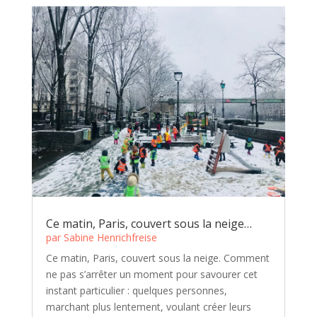
Ce matin, Paris, couvert sous la neige…
par
Sabine Henrichfreise
Ce matin, Paris, couvert sous la neige. Comment
ne pas s’arrêter un moment pour savourer cet
instant particulier : quelques personnes,
marchant plus lentement, voulant créer leurs