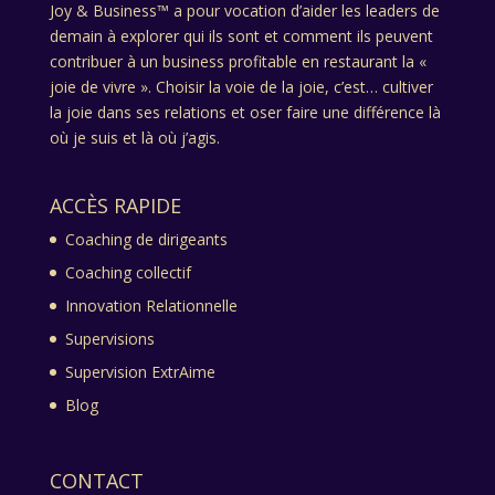
Joy & Business™ a pour vocation d’aider les leaders de
demain à explorer qui ils sont et comment ils peuvent
contribuer à un business profitable en restaurant la «
joie de vivre ». Choisir la voie de la joie, c’est… cultiver
la joie dans ses relations et oser faire une différence là
où je suis et là où j’agis.
ACCÈS RAPIDE
Coaching de dirigeants
Coaching collectif
Innovation Relationnelle
Supervisions
Supervision ExtrAime
Blog
CONTACT