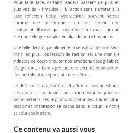
Pour faire face, certains leaders passent de plus en
plus vite de « l’impulse » à l’action sans s’arrêter à la
case réflexion. Cette hyperactivité, souvent perçue
comme une performance en soi, donne non
seulement l’illusion que tout s’accélère mais surtout,
elle nous éloigne de plus en plus de notre humanité.
Une telle dynamique alimente la sensation de non-sens
mais, en plus, l’obsession de l’action est une manière
indirecte de court-circuiter nos émotions désagréables.
Malgré tout, « faire » procure une sécurité et sensation
de contrôle plus importante que « être ».
Le défi consiste à s’arrêter et affronter ses questions,
ses doutes, son impuissance momentanée pour se
reconnecter à ses aspirations profondes. Car le futur,
l’espoir et l’inspiration se cache dans le cœur, le nôtre
et celui des leaders.
Ce contenu va aussi vous