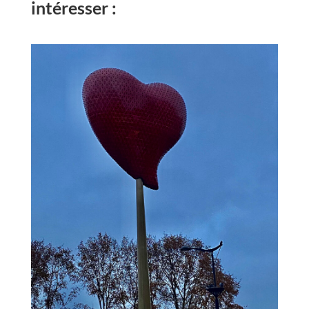
intéresser :