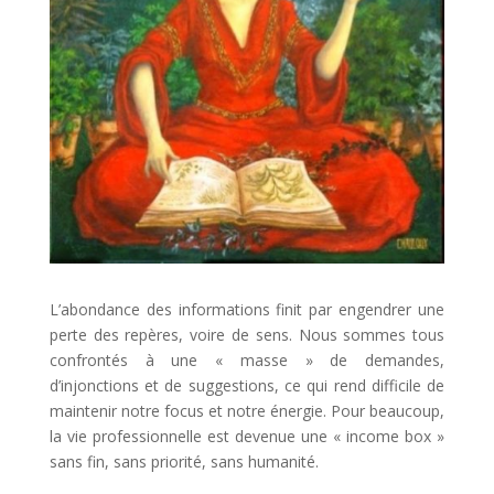
L’abondance des informations finit par engendrer une
perte des repères, voire de sens. Nous sommes tous
confrontés à une « masse » de demandes,
d’injonctions et de suggestions, ce qui rend difficile de
maintenir notre focus et notre énergie. Pour beaucoup,
la vie professionnelle est devenue une « income box »
sans fin, sans priorité, sans humanité.