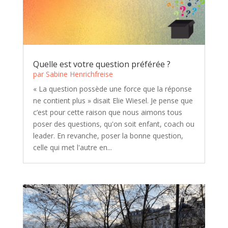
Quelle est votre question préférée ?
par
Sabine Henrichfreise
« La question possède une force que la réponse
ne contient plus » disait Elie Wiesel. Je pense que
c’est pour cette raison que nous aimons tous
poser des questions, qu'on soit enfant, coach ou
leader. En revanche, poser la bonne question,
celle qui met l'autre en...