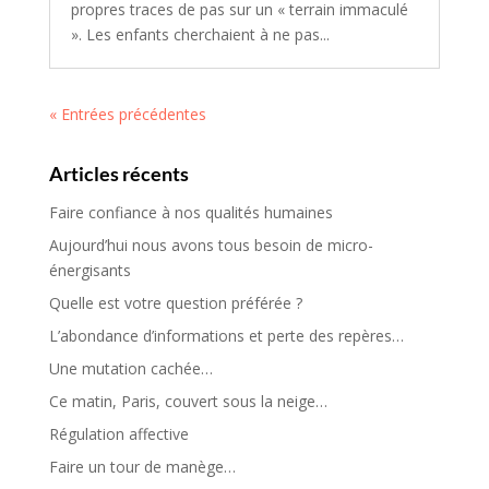
propres traces de pas sur un « terrain immaculé
». Les enfants cherchaient à ne pas...
« Entrées précédentes
Articles récents
Faire confiance à nos qualités humaines
Aujourd’hui nous avons tous besoin de micro-
énergisants
Quelle est votre question préférée ?
L’abondance d’informations et perte des repères…
Une mutation cachée…
Ce matin, Paris, couvert sous la neige…
Régulation affective
Faire un tour de manège…