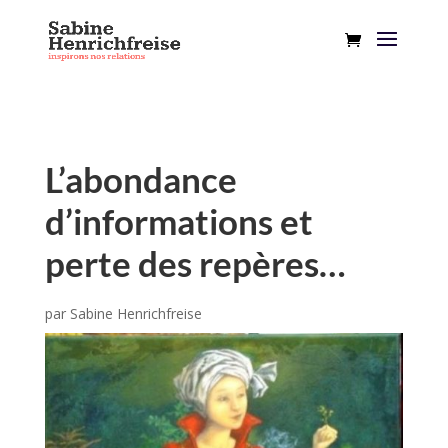
L’abondance
d’informations et
perte des repères…
par
Sabine Henrichfreise