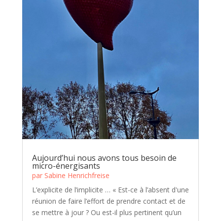
Aujourd’hui nous avons tous besoin de
micro-énergisants
par
Sabine Henrichfreise
L’explicite de l’implicite … « Est-ce à l’absent d'une
réunion de faire l’effort de prendre contact et de
se mettre à jour ? Ou est-il plus pertinent qu’un