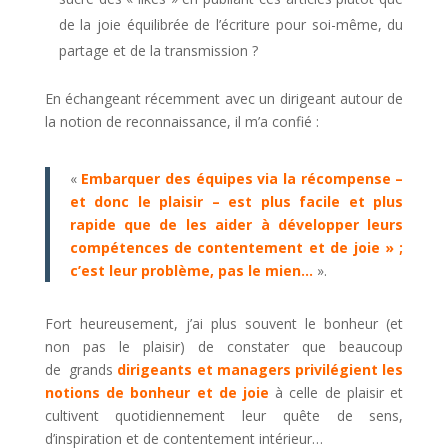
de la joie équilibrée de l’écriture pour soi-même, du
partage et de la transmission ?
En échangeant récemment avec un dirigeant autour de
la notion de reconnaissance, il m’a confié :
«
Embarquer des équipes via la récompense –
et donc le plaisir – est plus facile et plus
rapide que de les aider à développer leurs
compétences de contentement et de joie » ;
c’est leur problème, pas le mien…
».
Fort heureusement, j’ai plus souvent le bonheur (et
non pas le plaisir) de constater que beaucoup
de
grands
dirigeants et managers privilégient les
notions de bonheur et de joie
à celle de plaisir et
cultivent quotidiennement leur quête de sens,
d’inspiration et de contentement intérieur…