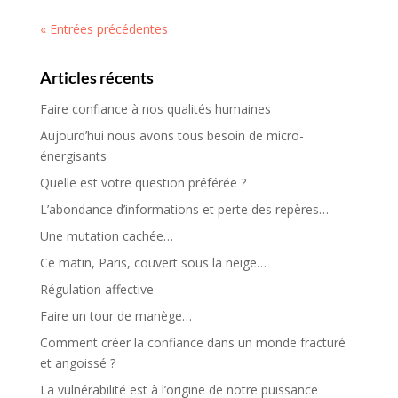
« Entrées précédentes
Articles récents
Faire confiance à nos qualités humaines
Aujourd’hui nous avons tous besoin de micro-
énergisants
Quelle est votre question préférée ?
L’abondance d’informations et perte des repères…
Une mutation cachée…
Ce matin, Paris, couvert sous la neige…
Régulation affective
Faire un tour de manège…
Comment créer la confiance dans un monde fracturé
et angoissé ?
La vulnérabilité est à l’origine de notre puissance