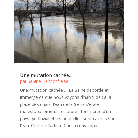
Une mutation cachée…
par
Sabine Henrichfreise
Une mutation cachée … La Seine déborde et
immerge ce que nous voyons d’habitude : à la
place des quais, l’eau de la Seine s'étale
majestueusement. Les arbres font partie d’un
paysage fluvial et les poubelles sont cachés sous
l’eau. Comme l’artiste Christo enveloppait...