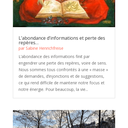
L’abondance d’informations et perte des
repères…
par
Sabine Henrichfreise
L’abondance des informations finit par
engendrer une perte des repères, voire de sens.
Nous sommes tous confrontés à une « masse »
de demandes, d’injonctions et de suggestions,
ce qui rend difficile de maintenir notre focus et
notre énergie. Pour beaucoup, la vie...