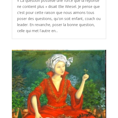
« La question possède une force que la réponse
ne contient plus » disait Elie Wiesel. Je pense que
c’est pour cette raison que nous aimons tous
poser des questions, qu'on soit enfant, coach ou
leader. En revanche, poser la bonne question,
celle qui met l'autre en...