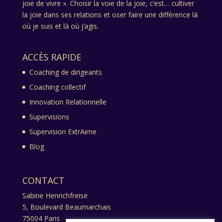
joie de vivre ». Choisir la voie de la joie, c’est… cultiver
la joie dans ses relations et oser faire une différence là
où je suis et là où j’agis.
ACCÈS RAPIDE
Coaching de dirigeants
Coaching collectif
Innovation Relationnelle
Supervisions
Supervision ExtrAime
Blog
CONTACT
Sabine Henrichfreise
5, Boulevard Beaumarchais
75004 Paris