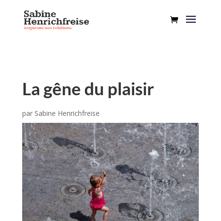
La gêne du plaisir
par
Sabine Henrichfreise