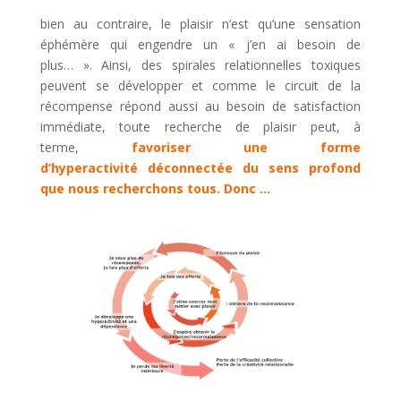
bien au contraire, le plaisir n’est qu’une sensation
éphémère qui engendre un « j’en ai besoin de
plus… ». Ainsi, des spirales relationnelles toxiques
peuvent se développer et comme le circuit de la
récompense répond aussi au besoin de satisfaction
immédiate, toute recherche de plaisir peut, à
terme,
favoriser une forme
d’hyperactivité déconnectée du sens profond
que nous recherchons tous. Donc …