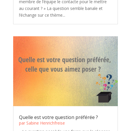
membre de l’équipe le contacte pour le mettre
au courant ? » La question semble banale et
l’échange sur ce thème...
Quelle est votre question préférée ?
par
Sabine Henrichfreise