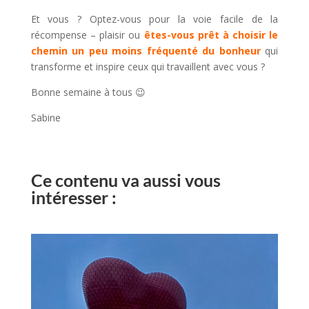
Et vous ? Optez-vous pour la voie facile de la
récompense – plaisir ou
êtes-vous prêt à choisir le
chemin un peu moins fréquenté du bonheur
qui
transforme et inspire ceux qui travaillent avec vous ?
Bonne semaine à tous 😉
Sabine
Ce contenu va aussi vous
intéresser :