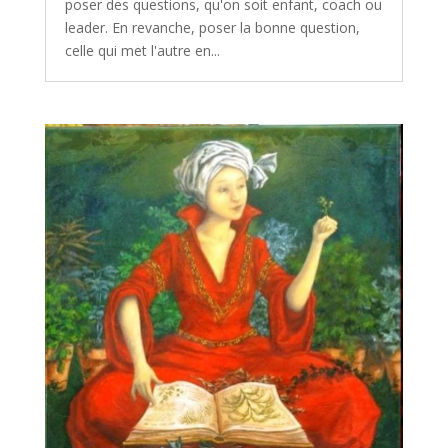
poser des questions, qu'on soit enfant, coach ou
leader. En revanche, poser la bonne question,
celle qui met l'autre en...