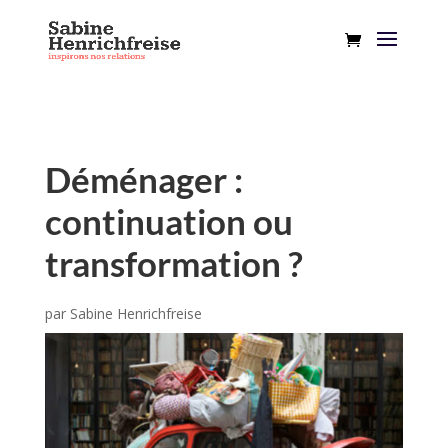
Déménager :
continuation ou
transformation ?
par
Sabine Henrichfreise