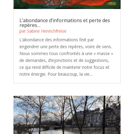
L’abondance d’informations et perte des
repères…
par
Sabine Henrichfreise
L’abondance des informations finit par
engendrer une perte des repères, voire de sens.
Nous sommes tous confrontés à une « masse »
de demandes, d’injonctions et de suggestions,
ce qui rend difficile de maintenir notre focus et
notre énergie. Pour beaucoup, la vie...