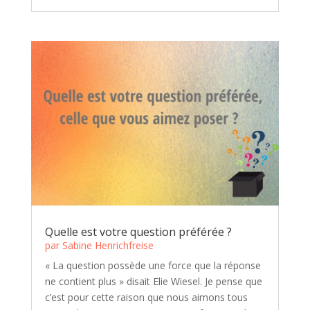
Quelle est votre question préférée ?
par
Sabine Henrichfreise
« La question possède une force que la réponse
ne contient plus » disait Elie Wiesel. Je pense que
c’est pour cette raison que nous aimons tous