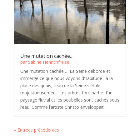
Une mutation cachée…
par
Sabine Henrichfreise
Une mutation cachée … La Seine déborde et
immerge ce que nous voyons d’habitude : à la
place des quais, l’eau de la Seine s'étale
majestueusement. Les arbres font partie d’un
paysage fluvial et les poubelles sont cachés sous
l’eau. Comme l’artiste Christo enveloppait...
« Entrées précédentes