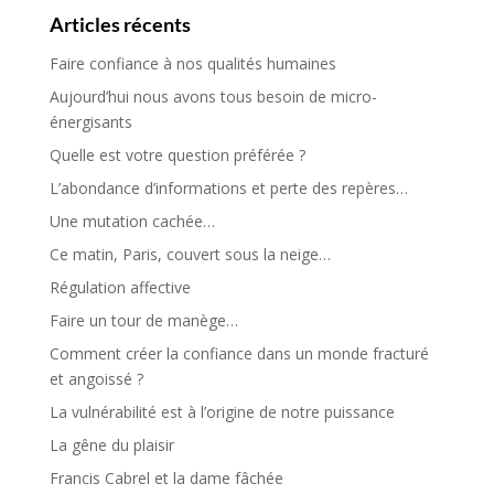
Articles récents
Faire confiance à nos qualités humaines
Aujourd’hui nous avons tous besoin de micro-
énergisants
Quelle est votre question préférée ?
L’abondance d’informations et perte des repères…
Une mutation cachée…
Ce matin, Paris, couvert sous la neige…
Régulation affective
Faire un tour de manège…
Comment créer la confiance dans un monde fracturé
et angoissé ?
La vulnérabilité est à l’origine de notre puissance
La gêne du plaisir
Francis Cabrel et la dame fâchée