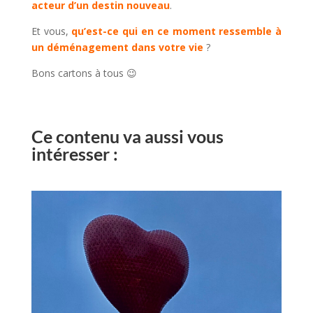
acteur d’un destin nouveau
.
Et vous,
qu’est-ce qui en ce moment ressemble à
un déménagement dans votre vie
?
Bons cartons à tous 😉
Ce contenu va aussi vous
intéresser :