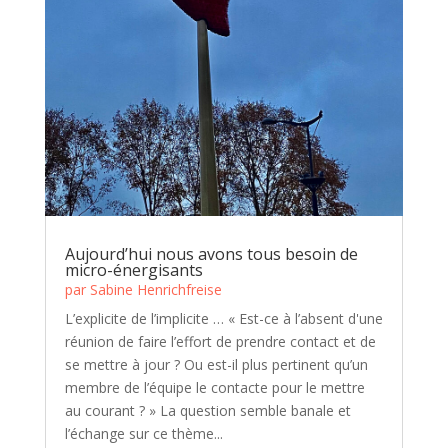
Aujourd’hui nous avons tous besoin de
micro-énergisants
par
Sabine Henrichfreise
L’explicite de l’implicite … « Est-ce à l’absent d'une
réunion de faire l’effort de prendre contact et de
se mettre à jour ? Ou est-il plus pertinent qu’un
membre de l’équipe le contacte pour le mettre
au courant ? » La question semble banale et
l’échange sur ce thème...