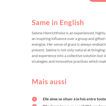
Same in English
Sabine Henrichfreise is an experienced, highly 
an inspiring influence over a group and gifted 
energize. Her sense of grace is always endeari
present. Sabine is not only natural at bringin
and experience into a collective solution but s
strategies and innovative practices which make
Mais aussi

Elle aime se situer à la fois entre tout