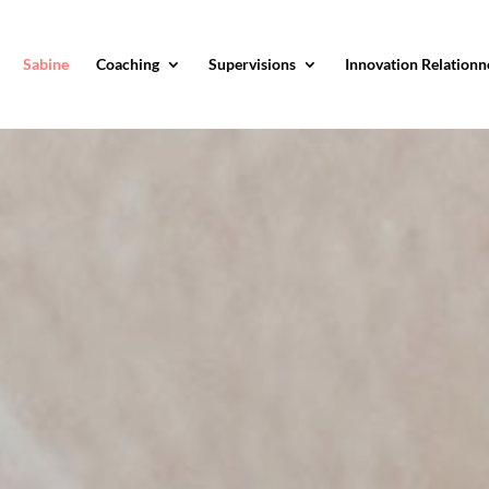
Sabine
Coaching
Supervisions
Innovation Relationn