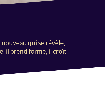
 nouveau qui se révèle,
 il prend forme, il croît.