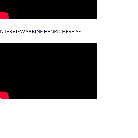
INTERVIEW SABINE HENRICHFREISE