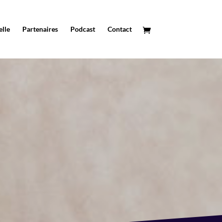
elle
Partenaires
Podcast
Contact