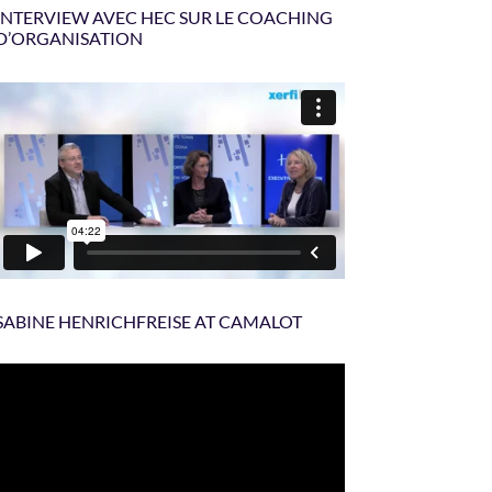
INTERVIEW AVEC HEC SUR LE COACHING
D’ORGANISATION
SABINE HENRICHFREISE AT CAMALOT