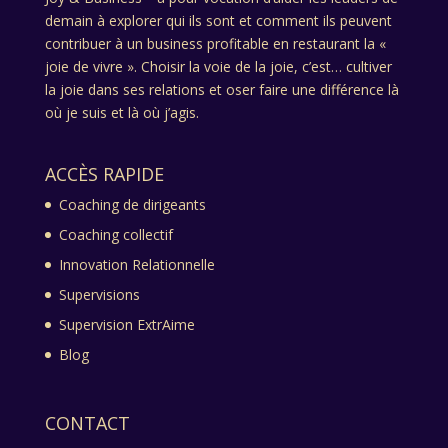
demain à explorer qui ils sont et comment ils peuvent
contribuer à un business profitable en restaurant la «
joie de vivre ». Choisir la voie de la joie, c’est… cultiver
la joie dans ses relations et oser faire une différence là
où je suis et là où j’agis.
ACCÈS RAPIDE
Coaching de dirigeants
Coaching collectif
Innovation Relationnelle
Supervisions
Supervision ExtrAime
Blog
CONTACT