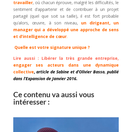
travailler
, où chacun éprouve, malgré les difficultés, le
sentiment d’appartenir et de contribuer à un projet
partagé (quel que soit sa taille), il est fort probable
qu’alors, œuvre, à son niveau,
un dirigeant, un
manager qui a développé une approche de sens
et d’intelligence de cœur
.
Quelle est votre signature unique ?
Lire aussi : Libérer la très grande entreprise,
engager ses acteurs dans une dynamique
collective
,
article de Sabine et d’Olivier Basso, publié
dans l’Expansion de Janvier 2016.
Ce contenu va aussi vous
intéresser :