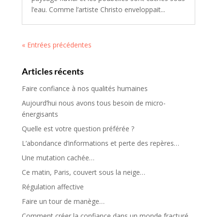
l’eau. Comme l’artiste Christo enveloppait...
« Entrées précédentes
Articles récents
Faire confiance à nos qualités humaines
Aujourd’hui nous avons tous besoin de micro-
énergisants
Quelle est votre question préférée ?
L’abondance d’informations et perte des repères…
Une mutation cachée…
Ce matin, Paris, couvert sous la neige…
Régulation affective
Faire un tour de manège…
Comment créer la confiance dans un monde fracturé