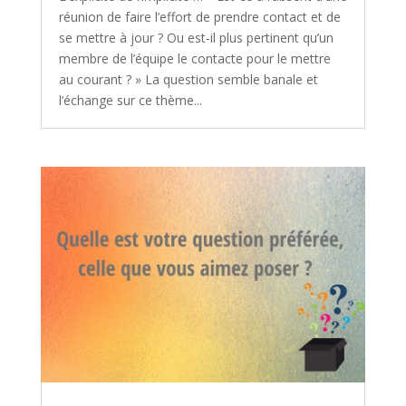
réunion de faire l’effort de prendre contact et de
se mettre à jour ? Ou est-il plus pertinent qu’un
membre de l’équipe le contacte pour le mettre
au courant ? » La question semble banale et
l’échange sur ce thème...