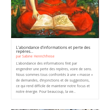
L’abondance d’informations et perte des
repères…
par
Sabine Henrichfreise
L’abondance des informations finit par
engendrer une perte des repères, voire de sens.
Nous sommes tous confrontés à une « masse »
de demandes, d’injonctions et de suggestions,
ce qui rend difficile de maintenir notre focus et
notre énergie. Pour beaucoup, la vie...