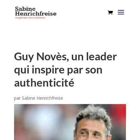
Guy Novès, un leader
qui inspire par son
authenticité
par
Sabine Henrichfreise