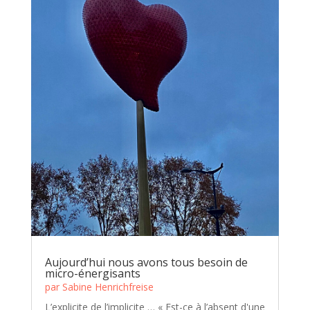
Aujourd’hui nous avons tous besoin de
micro-énergisants
par
Sabine Henrichfreise
L’explicite de l’implicite … « Est-ce à l’absent d'une