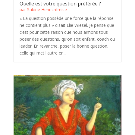
Quelle est votre question préférée ?
par
Sabine Henrichfreise
« La question possède une force que la réponse
ne contient plus » disait Elie Wiesel. Je pense que
c’est pour cette raison que nous aimons tous
poser des questions, qu'on soit enfant, coach ou
leader. En revanche, poser la bonne question,
celle qui met l'autre en...