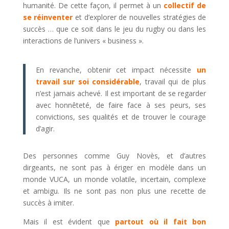
humanité. De cette façon, il permet à un
collectif de
se réinventer
et d’explorer de nouvelles stratégies de
succès … que ce soit dans le jeu du rugby ou dans les
interactions de l’univers « business ».
En revanche, obtenir cet impact nécessite
un
travail sur soi considérable
, travail qui de plus
n’est jamais achevé. Il est important de se regarder
avec honnêteté, de faire face à ses peurs, ses
convictions, ses qualités et de trouver le courage
d’agir.
Des personnes comme Guy Novès, et d’autres
dirgeants, ne sont pas à ériger en modèle dans un
monde VUCA, un monde volatile, incertain, complexe
et ambigu. Ils ne sont pas non plus une recette de
succès à imiter.
Mais il est évident que
partout où il fait bon