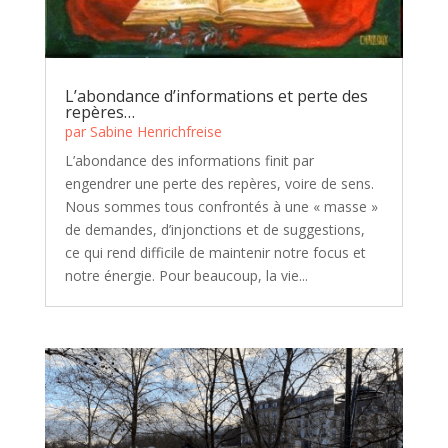
L’abondance d’informations et perte des
repères…
par
Sabine Henrichfreise
L’abondance des informations finit par
engendrer une perte des repères, voire de sens.
Nous sommes tous confrontés à une « masse »
de demandes, d’injonctions et de suggestions,
ce qui rend difficile de maintenir notre focus et
notre énergie. Pour beaucoup, la vie...