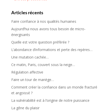
Articles récents
Faire confiance à nos qualités humaines
Aujourd’hui nous avons tous besoin de micro-
énergisants
Quelle est votre question préférée ?
L’abondance d’informations et perte des repères…
Une mutation cachée…
Ce matin, Paris, couvert sous la neige…
Régulation affective
Faire un tour de manège…
Comment créer la confiance dans un monde fracturé
et angoissé ?
La vulnérabilité est à l’origine de notre puissance
La gêne du plaisir