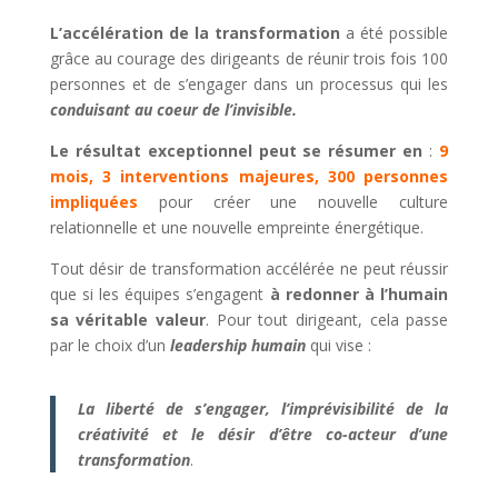
L’accélération de la transformation
a été possible
grâce au courage des dirigeants de réunir trois fois 100
personnes et de s’engager dans un processus qui les
conduisant au coeur de l’invisible.
Le résultat exceptionnel peut se résumer en
:
9
mois, 3 interventions majeures, 300 personnes
impliquées
pour créer une nouvelle culture
relationnelle et une nouvelle empreinte énergétique.
Tout désir de transformation accélérée ne peut réussir
que si les équipes s’engagent
à redonner à l’humain
sa véritable valeur
. Pour tout dirigeant, cela passe
par le choix d’un
leadership humain
qui vise :
La liberté de s’engager, l’imprévisibilité de la
créativité et le désir d’être co-acteur d’une
transformation
.