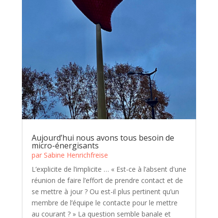
Aujourd’hui nous avons tous besoin de
micro-énergisants
par
Sabine Henrichfreise
L’explicite de l’implicite … « Est-ce à l’absent d'une
réunion de faire l’effort de prendre contact et de
se mettre à jour ? Ou est-il plus pertinent qu’un
membre de l’équipe le contacte pour le mettre
au courant ? » La question semble banale et