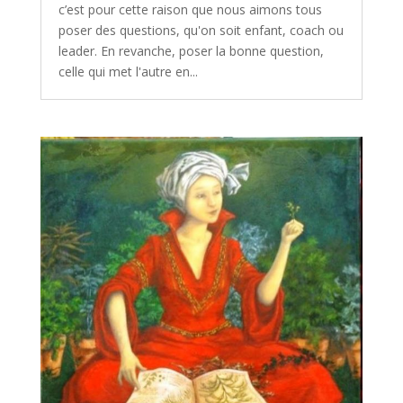
c’est pour cette raison que nous aimons tous
poser des questions, qu'on soit enfant, coach ou
leader. En revanche, poser la bonne question,
celle qui met l'autre en...