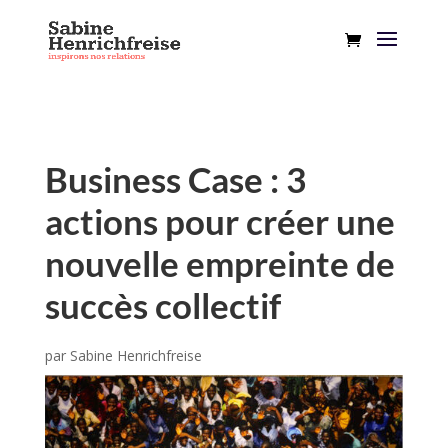
Business Case : 3
actions pour créer une
nouvelle empreinte de
succès collectif
par
Sabine Henrichfreise