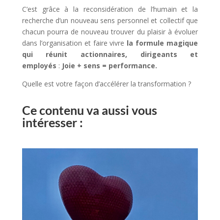
C’est grâce à la reconsidération de l’humain et la
recherche d’un nouveau sens personnel et collectif que
chacun pourra de nouveau trouver du plaisir à évoluer
dans l’organisation et faire vivre
la formule magique
qui réunit actionnaires, dirigeants et
employés
:
Joie + sens = performance.
Quelle est votre façon d’accélérer la transformation ?
Ce contenu va aussi vous
intéresser :