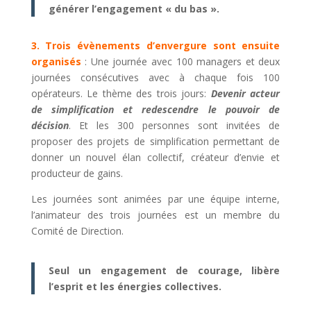
générer l’engagement « du bas ».
3. Trois évènements d’envergure sont ensuite
organisés
: Une journée avec 100 managers et deux
journées consécutives avec à chaque fois 100
opérateurs. Le thème des trois jours:
Devenir acteur
de simplification et redescendre le pouvoir de
décision
. Et les 300 personnes sont invitées de
proposer des projets de simplification permettant de
donner un nouvel élan collectif, créateur d’envie et
producteur de gains.
Les journées sont animées par une équipe interne,
l’animateur des trois journées est un membre du
Comité de Direction.
Seul un engagement de courage, libère
l’esprit et les énergies collectives.