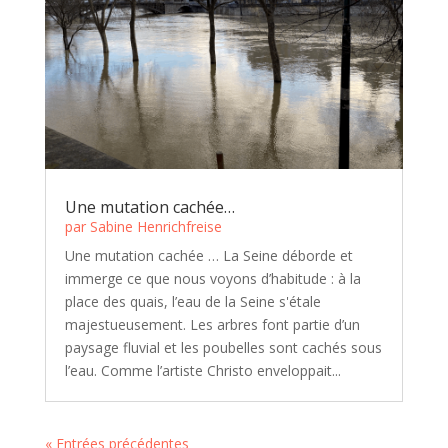
Une mutation cachée…
par
Sabine Henrichfreise
Une mutation cachée … La Seine déborde et
immerge ce que nous voyons d’habitude : à la
place des quais, l’eau de la Seine s'étale
majestueusement. Les arbres font partie d’un
paysage fluvial et les poubelles sont cachés sous
l’eau. Comme l’artiste Christo enveloppait...
« Entrées précédentes