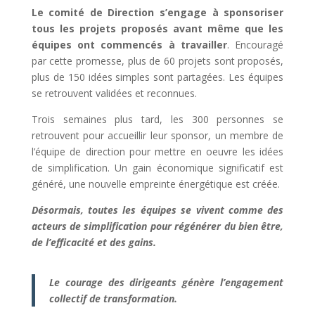
Le comité de Direction s’engage à sponsoriser
tous les projets proposés avant même que les
équipes ont commencés à travailler
. Encouragé
par cette promesse, plus de 60 projets sont proposés,
plus de 150 idées simples sont partagées. Les équipes
se retrouvent validées et reconnues.
Trois semaines plus tard, les 300 personnes se
retrouvent pour accueillir leur sponsor, un membre de
l’équipe de direction pour mettre en oeuvre les idées
de simplification. Un gain économique significatif est
généré, une nouvelle empreinte énergétique est créée.
Désormais, toutes les équipes se vivent comme des
acteurs de simplification pour régénérer du bien être,
de l’efficacité et des gains.
Le courage des dirigeants génère l’engagement
collectif de transformation.