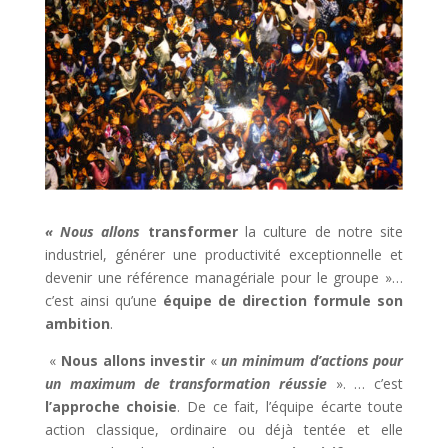
« Nous allons
transformer
la culture de notre site
industriel, générer une productivité exceptionnelle et
devenir une référence managériale pour le groupe »…
c’est ainsi qu’une
équipe de direction formule son
ambition
.
«
Nous allons investir
«
un minimum d’actions pour
un maximum de transformation réussie
». … c’est
l’approche choisie
. De ce fait, l’équipe écarte toute
action classique, ordinaire ou déjà tentée et elle