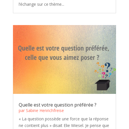
l’échange sur ce thème...
Quelle est votre question préférée ?
par
Sabine Henrichfreise
« La question possède une force que la réponse
ne contient plus » disait Elie Wiesel. Je pense que