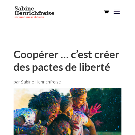
Coopérer … c’est créer
des pactes de liberté
par
Sabine Henrichfreise