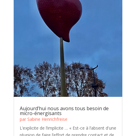
Aujourd’hui nous avons tous besoin de
micro-énergisants
par
Sabine Henrichfreise
L’explicite de l’implicite … « Est-ce à l’absent d'une
réunion de faire l’effort de prendre contact et de