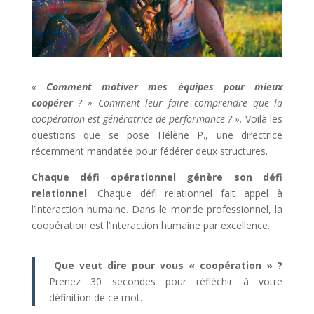
«
Comment motiver mes équipes pour mieux
coopérer
? » Comment leur faire comprendre que la
coopération est génératrice de performance ? ».
Voilà les
questions que se pose Hélène P., une directrice
récemment mandatée pour fédérer deux structures.
Chaque défi opérationnel génère son défi
relationnel
. Chaque défi relationnel fait appel à
l’interaction humaine. Dans le monde professionnel, la
coopération est l’interaction humaine par excellence.
Que veut dire pour vous « coopération » ?
Prenez 30 secondes pour réfléchir à votre
définition de ce mot.