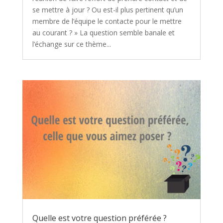
se mettre à jour ? Ou est-il plus pertinent qu’un
membre de l’équipe le contacte pour le mettre
au courant ? » La question semble banale et
l’échange sur ce thème...
Quelle est votre question préférée ?