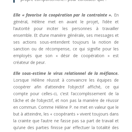
Elle « favorise la coopération par la contrainte ».
En
général, Hélène met en avant le projet, l’idée et
l’autorité pour inciter les personnes à travailler
ensemble. Et d’une manière générale, ses messages et
ses actions sous-entendent toujours la notion de
sanction ou de récompense, ce qui signifie pour les
employés que son « désir de coopération » est
créateur de peur.
Elle sous-estime le virus relationnel de la méfiance.
Lorsque Hélène réussit à convaincre les équipes de
coopérer afin d’atteindre l’objectif affiché, ce qui
compte pour celles-ci, c’est l’accomplissement de la
tâche et de l’objectif, et non pas la manière de réussir
en commun. Comme Hélène P. ne met en valeur que le
but à atteindre, les « coopérants » vivent toujours dans
la crainte que l’autre ne fasse pas sa part de travail et
qu’une des parties finisse par effectuer la totalité des