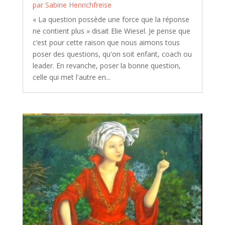
par
Sabine Henrichfreise
« La question possède une force que la réponse
ne contient plus » disait Elie Wiesel. Je pense que
c’est pour cette raison que nous aimons tous
poser des questions, qu'on soit enfant, coach ou
leader. En revanche, poser la bonne question,
celle qui met l'autre en...