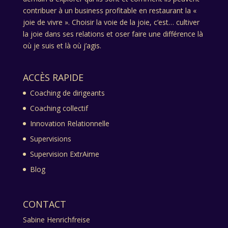
contribuer à un business profitable en restaurant la «
joie de vivre ». Choisir la voie de la joie, c’est… cultiver
la joie dans ses relations et oser faire une différence là
où je suis et là où j’agis.
ACCÈS RAPIDE
Coaching de dirigeants
Coaching collectif
Innovation Relationnelle
Supervisions
Supervision ExtrAime
Blog
CONTACT
Sabine Henrichfreise