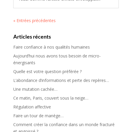
« Entrées précédentes
Articles récents
Faire confiance à nos qualités humaines
Aujourd’hui nous avons tous besoin de micro-
énergisants
Quelle est votre question préférée ?
L’abondance d’informations et perte des repères…
Une mutation cachée…
Ce matin, Paris, couvert sous la neige…
Régulation affective
Faire un tour de manège…
Comment créer la confiance dans un monde fracturé
et angoissé ?