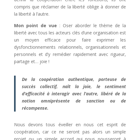
compris que réclamer de la liberté oblige à donner de
la liberté à l’autre.
Mon point de vue
: Oser aborder le thème de la
liberté avec tous les acteurs clés d’une organisation est
un moyen efficace pour faire exprimer les
dysfonctionnements relationnels, organisationnels et
personnels et d’y remédier rapidement avec rigueur,
partage et… joie !
De la coopération authentique, porteuse de
succès collectif, naît la joie, le sentiment
d’efficacité à interagir avec l’autre, libéré de la
notion omniprésente de sanction ou de
récompense.
Nous devons tous éveiller en nous cet esprit de
coopération, car ce ne seront pas alors un simple
projet ou un simple accord qui nous pousseront à