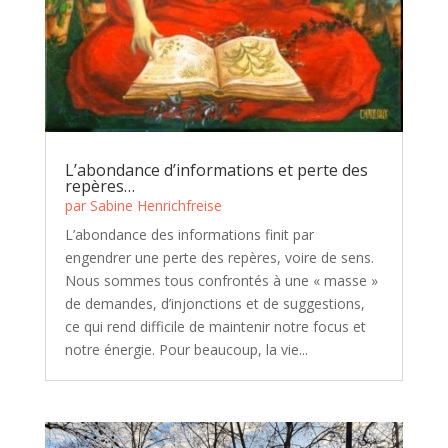
L’abondance d’informations et perte des
repères…
par
Sabine Henrichfreise
L’abondance des informations finit par
engendrer une perte des repères, voire de sens.
Nous sommes tous confrontés à une « masse »
de demandes, d’injonctions et de suggestions,
ce qui rend difficile de maintenir notre focus et
notre énergie. Pour beaucoup, la vie...