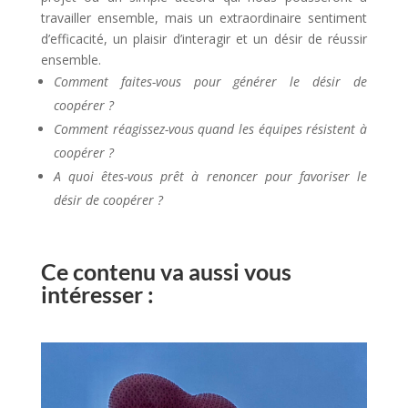
travailler ensemble, mais un extraordinaire sentiment
d’efficacité, un plaisir d’interagir et un désir de réussir
ensemble.
Comment faites-vous pour générer le désir de
coopérer ?
Comment réagissez-vous quand les équipes résistent à
coopérer ?
A quoi êtes-vous prêt à renoncer pour favoriser le
désir de coopérer ?
Ce contenu va aussi vous
intéresser :