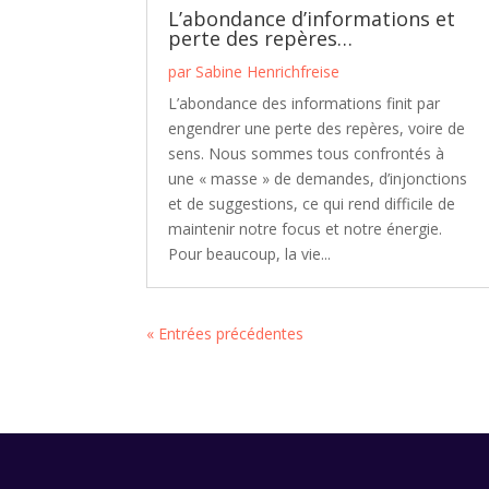
L’abondance d’informations et
perte des repères…
par
Sabine Henrichfreise
L’abondance des informations finit par
engendrer une perte des repères, voire de
sens. Nous sommes tous confrontés à
une « masse » de demandes, d’injonctions
et de suggestions, ce qui rend difficile de
maintenir notre focus et notre énergie.
Pour beaucoup, la vie...
« Entrées précédentes