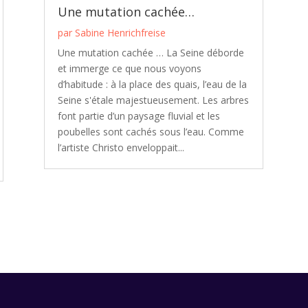
Une mutation cachée…
par
Sabine Henrichfreise
Une mutation cachée … La Seine déborde
et immerge ce que nous voyons
d’habitude : à la place des quais, l’eau de la
Seine s'étale majestueusement. Les arbres
font partie d’un paysage fluvial et les
poubelles sont cachés sous l’eau. Comme
l’artiste Christo enveloppait...