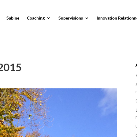
Sabine
Coaching
Supervisions
Innovation Relationn
 2015