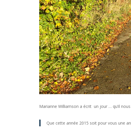
Marianne Williamson a écrit un jour … qu’il nous 
Que cette année 2015 soit pour vous une ann