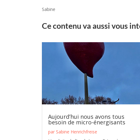
Sabine
Ce contenu va aussi vous int
Aujourd’hui nous avons tous
besoin de micro-énergisants
par
Sabine Henrichfreise