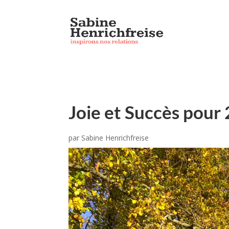
Joie et Succès pour
par
Sabine Henrichfreise