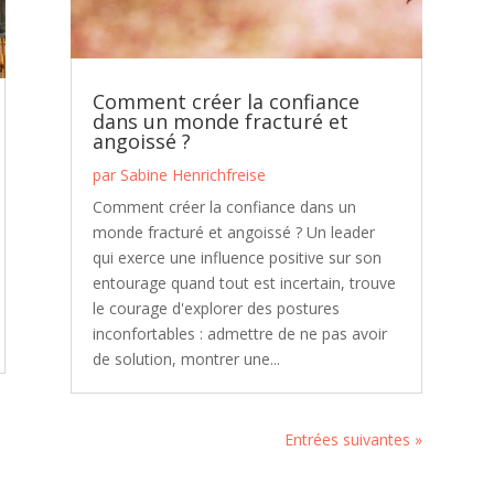
Comment créer la confiance
dans un monde fracturé et
angoissé ?
par
Sabine Henrichfreise
Comment créer la confiance dans un
monde fracturé et angoissé ? Un leader
qui exerce une influence positive sur son
entourage quand tout est incertain, trouve
le courage d'explorer des postures
inconfortables : admettre de ne pas avoir
de solution, montrer une...
Entrées suivantes »