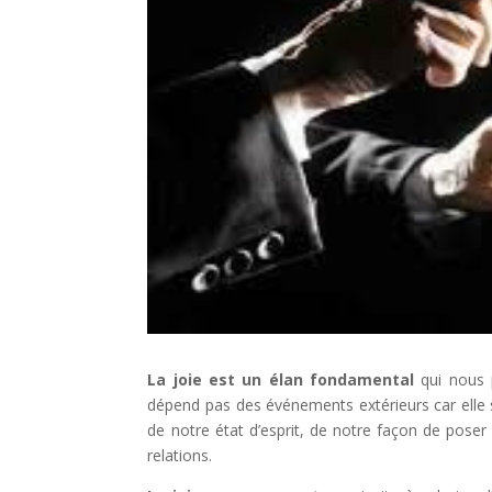
La joie est un élan fondamental
qui nous p
dépend pas des événements extérieurs car elle se
de notre état d’esprit, de notre façon de pos
relations.