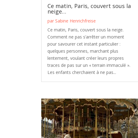
Ce matin, Paris, couvert sous la
neige…
par
Sabine Henrichfreise
Ce matin, Paris, couvert sous la neige.
Comment ne pas s’arrêter un moment
pour savourer cet instant particulier :
quelques personnes, marchant plus
lentement, voulant créer leurs propres
traces de pas sur un « terrain immaculé ».
Les enfants cherchaient à ne pas...