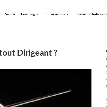
Sabine
Coaching
Supervisions
Innovation Relationn
 tout Dirigeant ?