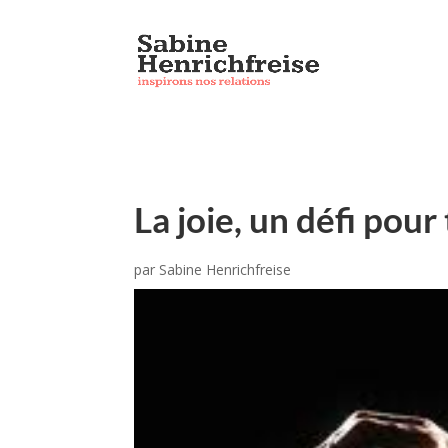
La joie, un défi pour
par
Sabine Henrichfreise