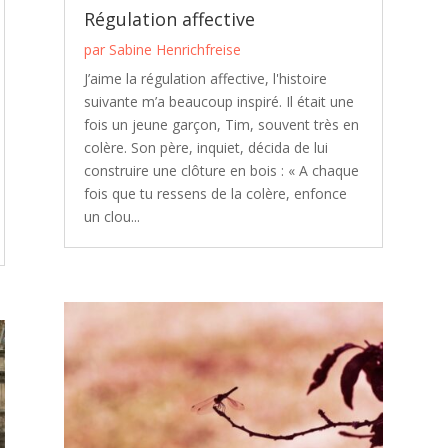
Régulation affective
par
Sabine Henrichfreise
J’aime la régulation affective, l'histoire
suivante m’a beaucoup inspiré. Il était une
fois un jeune garçon, Tim, souvent très en
colère. Son père, inquiet, décida de lui
construire une clôture en bois : « A chaque
fois que tu ressens de la colère, enfonce
un clou...