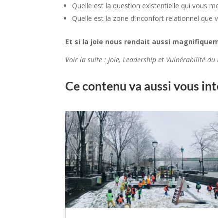
Quelle est la question existentielle qui vous 
Quelle est la zone d’inconfort relationnel que 
Et si la joie nous rendait aussi magnifique
Voir la suite : Joie, Leadership et Vulnérabilité du
Ce contenu va aussi vous int