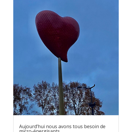
Aujourd’hui nous avons tous besoin de
micro-énergisants