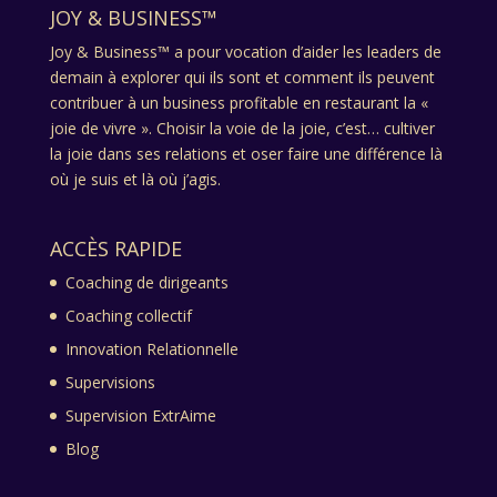
JOY & BUSINESS™
Joy & Business™ a pour vocation d’aider les leaders de
demain à explorer qui ils sont et comment ils peuvent
contribuer à un business profitable en restaurant la «
joie de vivre ». Choisir la voie de la joie, c’est… cultiver
la joie dans ses relations et oser faire une différence là
où je suis et là où j’agis.
ACCÈS RAPIDE
Coaching de dirigeants
Coaching collectif
Innovation Relationnelle
Supervisions
Supervision ExtrAime
Blog