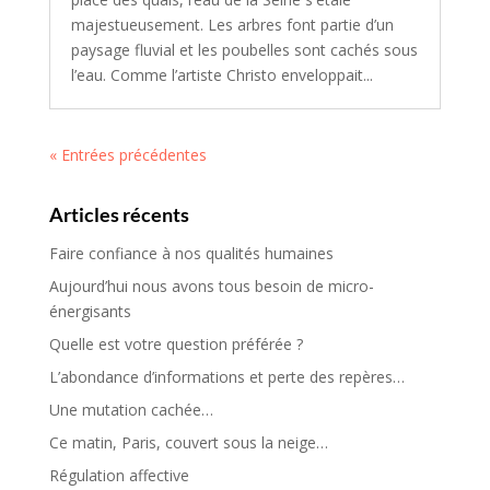
majestueusement. Les arbres font partie d’un
paysage fluvial et les poubelles sont cachés sous
l’eau. Comme l’artiste Christo enveloppait...
« Entrées précédentes
Articles récents
Faire confiance à nos qualités humaines
Aujourd’hui nous avons tous besoin de micro-
énergisants
Quelle est votre question préférée ?
L’abondance d’informations et perte des repères…
Une mutation cachée…
Ce matin, Paris, couvert sous la neige…
Régulation affective