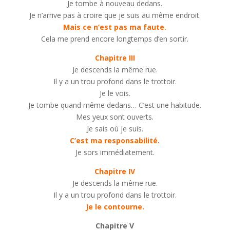
Je tombe à nouveau dedans.
Je n’arrive pas à croire que je suis au même endroit.
Mais ce n’est pas ma faute.
Cela me prend encore longtemps d’en sortir.
Chapitre III
Je descends la même rue.
Il y a un trou profond dans le trottoir.
Je le vois.
Je tombe quand même dedans… C’est une habitude.
Mes yeux sont ouverts.
Je sais où je suis.
C’est ma responsabilité.
Je sors immédiatement.
Chapitre IV
Je descends la même rue.
Il y a un trou profond dans le trottoir.
Je le contourne.
Chapitre V