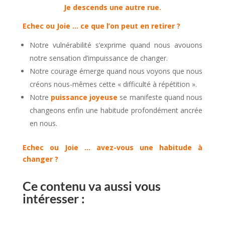
Je descends une autre rue.
Echec ou Joie … ce que l’on peut en retirer ?
Notre vulnérabilité s’exprime quand nous avouons
notre sensation d’impuissance de changer.
Notre courage émerge quand nous voyons que nous
créons nous-mêmes cette « difficulté à répétition ».
Notre
puissance joyeuse
se manifeste quand nous
changeons enfin une habitude profondément ancrée
en nous.
Echec ou Joie … avez-vous une habitude à
changer ?
Ce contenu va aussi vous
intéresser :