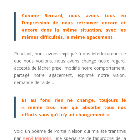
Comme Bernard, nous avons tous eu
l’impression de nous retrouver encore et
encore dans la même situation, avec les
mêmes difficultés, le même agacement.
Pourtant, nous avons expliqué à nos interlocuteurs ce
que nous voulons, nous avons changé notre regard,
accepté de lâcher prise, modifié notre comportement,
partagé notre agacement, exprimé notre vision,
demandé de l’aide…
Et au fond rien ne change, toujours le
« même trou noir qui absorbe tous nos
efforts sans qu’il n’y ait changement ».
Voici un poème de Portia Nelson qui m’a été transmis
par
Beryl Marjolin
, une spécialiste de l’approche de la