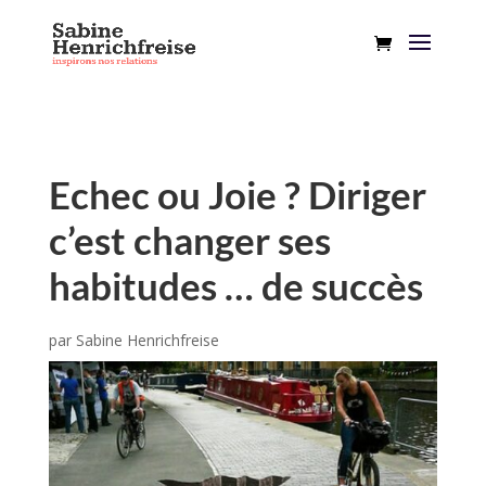
Echec ou Joie ? Diriger
c’est changer ses
habitudes … de succès
par
Sabine Henrichfreise