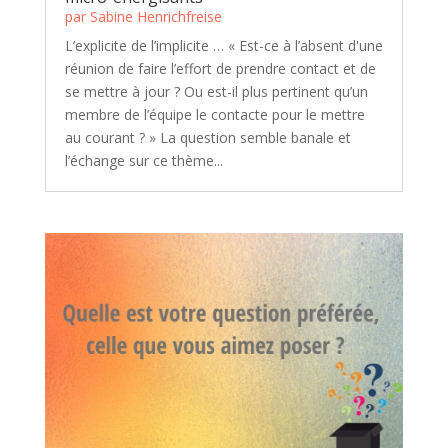
par
Sabine Henrichfreise
L’explicite de l’implicite … « Est-ce à l’absent d'une
réunion de faire l’effort de prendre contact et de
se mettre à jour ? Ou est-il plus pertinent qu’un
membre de l’équipe le contacte pour le mettre
au courant ? » La question semble banale et
l’échange sur ce thème...