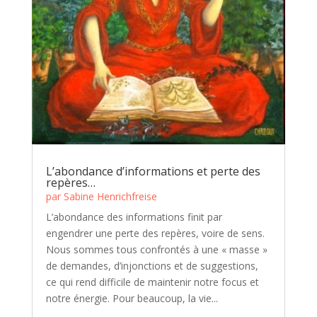
L’abondance d’informations et perte des
repères…
par
Sabine Henrichfreise
L’abondance des informations finit par
engendrer une perte des repères, voire de sens.
Nous sommes tous confrontés à une « masse »
de demandes, d’injonctions et de suggestions,
ce qui rend difficile de maintenir notre focus et
notre énergie. Pour beaucoup, la vie...