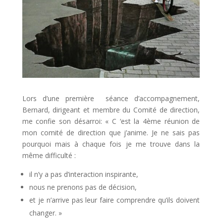
Lors d’une première séance d’accompagnement,
Bernard, dirigeant et membre du Comité de direction,
me confie son désarroi: « C ‘est la 4ème réunion de
mon comité de direction que j’anime. Je ne sais pas
pourquoi mais à chaque fois je me trouve dans la
même difficulté :
il n’y a pas d’interaction inspirante,
nous ne prenons pas de décision,
et je n’arrive pas leur faire comprendre qu’ils doivent
changer. »