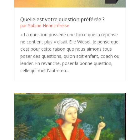
Quelle est votre question préférée ?
par
Sabine Henrichfreise
« La question possède une force que la réponse
ne contient plus » disait Elie Wiesel. Je pense que
c’est pour cette raison que nous aimons tous
poser des questions, qu'on soit enfant, coach ou
leader. En revanche, poser la bonne question,
celle qui met l'autre en...