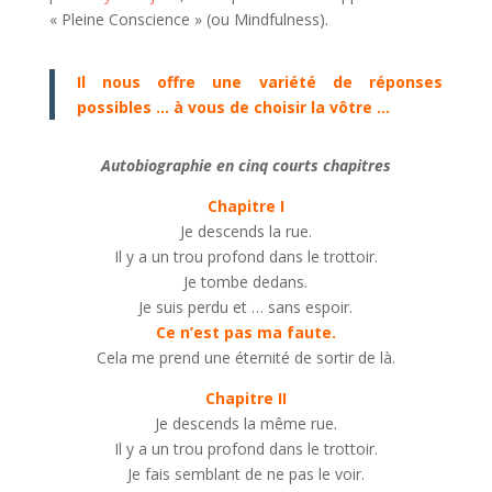
« Pleine Conscience » (ou Mindfulness).
Il nous offre une variété de réponses
possibles … à vous de choisir la vôtre …
Autobiographie en cinq courts chapitres
Chapitre I
Je descends la rue.
Il y a un trou profond dans le trottoir.
Je tombe dedans.
Je suis perdu et … sans espoir.
Ce n’est pas ma faute.
Cela me prend une éternité de sortir de là.
Chapitre II
Je descends la même rue.
Il y a un trou profond dans le trottoir.
Je fais semblant de ne pas le voir.