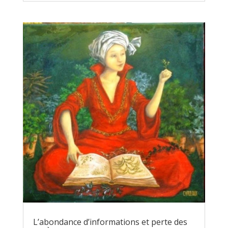
L’abondance d’informations et perte des