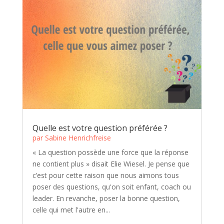
Quelle est votre question préférée ?
par
Sabine Henrichfreise
« La question possède une force que la réponse
ne contient plus » disait Elie Wiesel. Je pense que
c’est pour cette raison que nous aimons tous
poser des questions, qu'on soit enfant, coach ou
leader. En revanche, poser la bonne question,
celle qui met l'autre en...