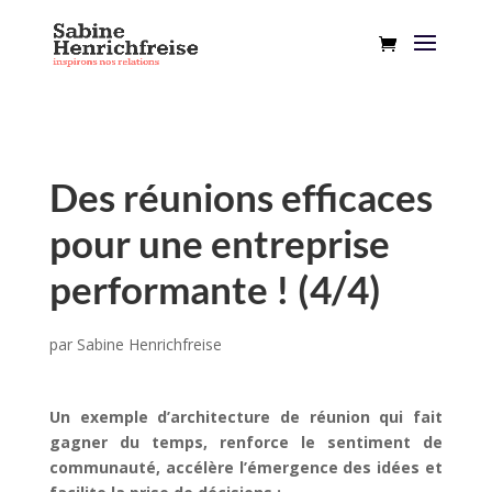
Des réunions efficaces
pour une entreprise
performante ! (4/4)
par
Sabine Henrichfreise
Un exemple d’architecture de réunion
qui fait
gagner du temps, renforce le sentiment de
communauté, accélère l’émergence des idées et