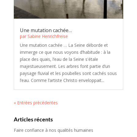
Une mutation cachée…
par
Sabine Henrichfreise
Une mutation cachée … La Seine déborde et
immerge ce que nous voyons d’habitude : à la
place des quais, l’eau de la Seine s'étale
majestueusement. Les arbres font partie d’un
paysage fluvial et les poubelles sont cachés sous
l’eau. Comme l’artiste Christo enveloppait...
« Entrées précédentes
Articles récents
Faire confiance à nos qualités humaines