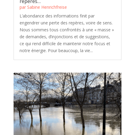
repères…
par
Sabine Henrichfreise
L’abondance des informations finit par
engendrer une perte des repères, voire de sens.
Nous sommes tous confrontés à une « masse »
de demandes, d’injonctions et de suggestions,
ce qui rend difficile de maintenir notre focus et
notre énergie. Pour beaucoup, la vie...