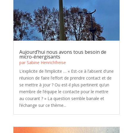
Aujourd’hui nous avons tous besoin de
micro-énergisants
par
Sabine Henrichfreise
L’explicite de l’implicite … « Est-ce à l’absent d'une
réunion de faire l’effort de prendre contact et de
se mettre à jour ? Ou est-il plus pertinent qu’un
membre de l’équipe le contacte pour le mettre
au courant ? » La question semble banale et
l’échange sur ce thème...