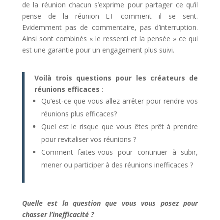
de la réunion chacun s’exprime pour partager ce qu’il
pense de la réunion ET comment il se sent.
Evidemment pas de commentaire, pas d’interruption.
Ainsi sont combinés « le ressenti et la pensée » ce qui
est une garantie pour un engagement plus suivi.
Voilà trois questions pour les créateurs de
réunions efficaces
:
Qu’est­‐ce que vous allez arrêter pour rendre vos
réunions plus efficaces?
Quel est le risque que vous êtes prêt à prendre
pour revitaliser vos réunions ?
Comment faites-vous pour continuer à subir,
mener ou participer à des réunions inefficaces ?
Quelle est la question que vous vous posez pour
chasser l’inefficacité ?