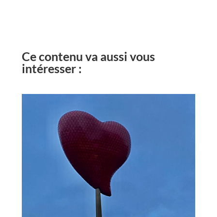
Ce contenu va aussi vous
intéresser :