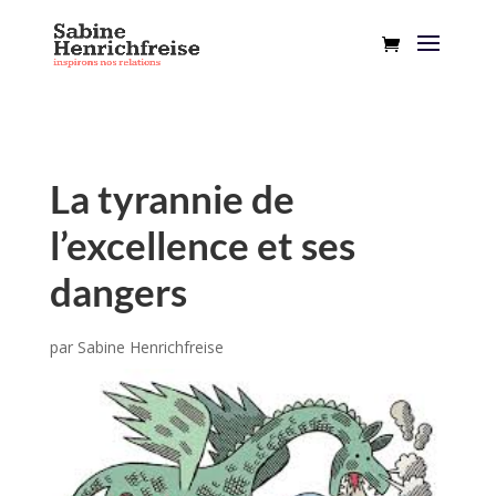
La tyrannie de
l’excellence et ses
dangers
par
Sabine Henrichfreise