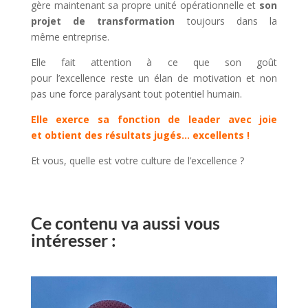
gère maintenant sa propre unité opérationnelle et
son
projet de transformation
toujours dans la
même entreprise.
Elle fait attention à ce que son goût
pour l’excellence reste un élan de motivation et non
pas une force paralysant tout potentiel humain.
Elle exerce sa fonction de leader avec joie
et obtient des résultats jugés… excellents !
Et vous, quelle est votre culture de l’excellence ?
Ce contenu va aussi vous
intéresser :