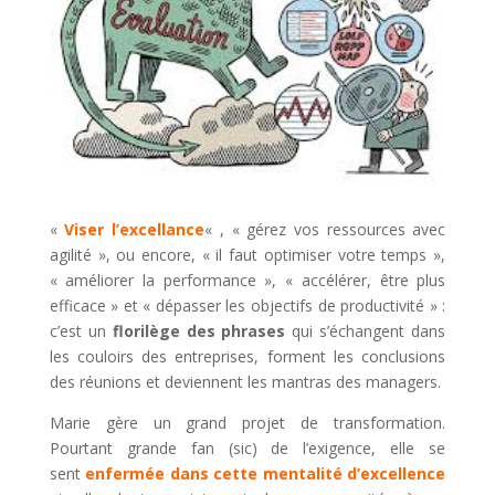
«
Viser l’excellance
« , « gérez vos ressources avec
agilité », ou encore, « il faut optimiser votre temps »,
« améliorer la performance », « accélérer, être plus
efficace » et « dépasser les objectifs de productivité » :
c’est un
florilège des phrases
qui s’échangent dans
les couloirs des entreprises, forment les conclusions
des réunions et deviennent les mantras des managers.
Marie gère un grand projet de transformation.
Pourtant grande fan (sic) de l’exigence, elle se
sent
enfermée dans cette mentalité d’excellence