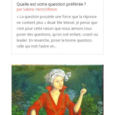
Quelle est votre question préférée ?
par
Sabine Henrichfreise
« La question possède une force que la réponse
ne contient plus » disait Elie Wiesel. Je pense que
c’est pour cette raison que nous aimons tous
poser des questions, qu'on soit enfant, coach ou
leader. En revanche, poser la bonne question,
celle qui met l'autre en...