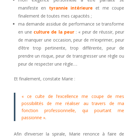
manifeste en
tyrannie intérieure
et me coupe
finalement de toutes mes capacités ;
ma demande assidue de performance se transforme
en une
culture de la peur
: « peur de réussir, peur
de manquer une occasion, peur de m’exprimer, peur
d’être trop pertinente, trop différente, peur de
prendre un risque, peur de transgresser une règle ou
peur de respecter une règle….
Et finalement, constate Marie :
« ce culte de l’excellence me coupe de mes
possibilités de me réaliser au travers de ma
fonction professionnelle, qui pourtant me
passionne »
.
Afin d’inverser la spirale, Marie renonce à faire de