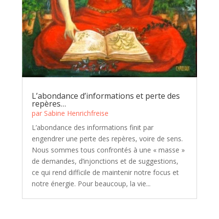
L’abondance d’informations et perte des
repères…
par
Sabine Henrichfreise
L’abondance des informations finit par
engendrer une perte des repères, voire de sens.
Nous sommes tous confrontés à une « masse »
de demandes, d’injonctions et de suggestions,
ce qui rend difficile de maintenir notre focus et
notre énergie. Pour beaucoup, la vie...