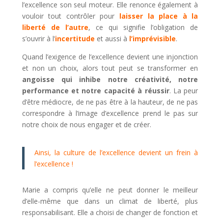
l’excellence son seul moteur. Elle renonce également à
vouloir tout contrôler pour
laisser la place à la
liberté de l’autre
, ce qui signifie l’obligation de
s’ouvrir à l’
incertitude
et aussi à
l’imprévisible
.
Quand l’exigence de l’excellence devient une injonction
et non un choix, alors tout peut se transformer en
angoisse qui inhibe notre créativité, notre
performance et notre capacité à réussir
. La peur
d’être médiocre, de ne pas être à la hauteur, de ne pas
correspondre à l’image d’excellence prend le pas sur
notre choix de nous engager et de créer.
Ainsi, la culture de l’excellence devient un frein à
l’excellence !
Marie a compris qu’elle ne peut donner le meilleur
d’elle-même que dans un climat de liberté, plus
responsabilisant. Elle a choisi de changer de fonction et