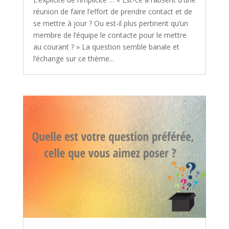
réunion de faire l’effort de prendre contact et de
se mettre à jour ? Ou est-il plus pertinent qu’un
membre de l’équipe le contacte pour le mettre
au courant ? » La question semble banale et
l’échange sur ce thème...