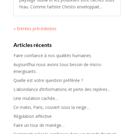
l’eau. Comme l’artiste Christo enveloppait...
« Entrées précédentes
Articles récents
Faire confiance à nos qualités humaines
Aujourd’hui nous avons tous besoin de micro-
énergisants
Quelle est votre question préférée ?
L’abondance d’informations et perte des repères…
Une mutation cachée…
Ce matin, Paris, couvert sous la neige…
Régulation affective
Faire un tour de manège…