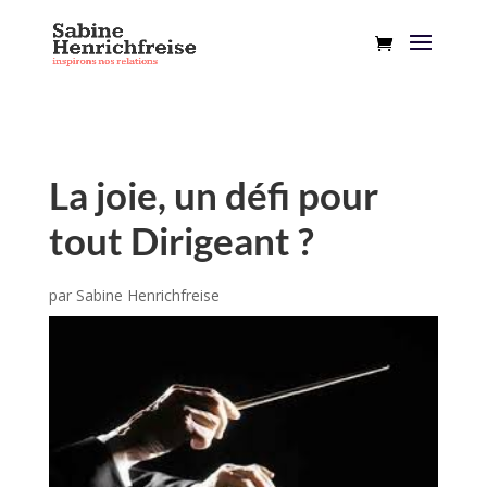
La joie, un défi pour
tout Dirigeant ?
par
Sabine Henrichfreise