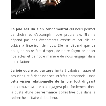
La joie est un élan fondamental
qui nous permet
de choisir et d’accomplir notre propre vie. Elle ne
dépend pas des événements extérieurs car elle se
cultive à l’intérieur de nous. Elle ne dépend que de
nous, de notre état d’esprit, de notre façon de poser
nos actes et de notre manière de nous engager dans
nos relations.
La joie ouvre au partage
, invite à valoriser l’autre et
ses idées et à dépasser ses intérêts personnels. Dans
cette
vision relationnelle de la joie
, tout dirigeant
qui « trouve sa joie » s’engagera plus facilement dans
la quête d’une
performance collective
que dans la
recherche solitaire du bonheur.