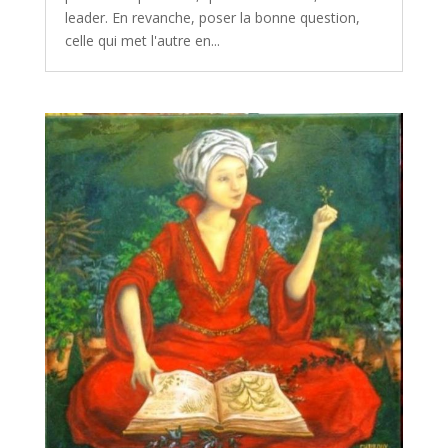
leader. En revanche, poser la bonne question,
celle qui met l'autre en...