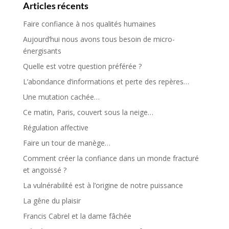
Articles récents
Faire confiance à nos qualités humaines
Aujourd’hui nous avons tous besoin de micro-
énergisants
Quelle est votre question préférée ?
L’abondance d’informations et perte des repères…
Une mutation cachée…
Ce matin, Paris, couvert sous la neige…
Régulation affective
Faire un tour de manège…
Comment créer la confiance dans un monde fracturé
et angoissé ?
La vulnérabilité est à l’origine de notre puissance
La gêne du plaisir
Francis Cabrel et la dame fâchée