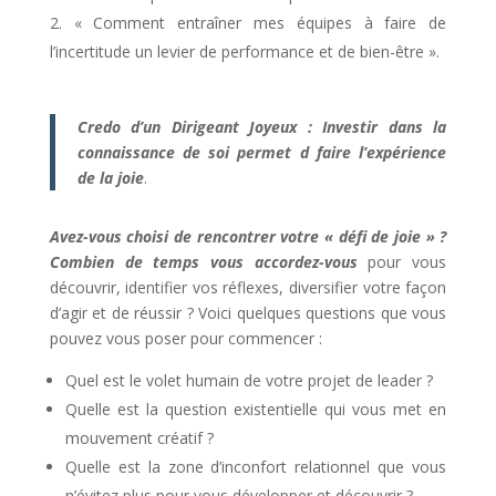
« Comment entraîner mes équipes à faire de
l’incertitude un levier de performance et de bien-être ».
Credo d’un Dirigeant Joyeux
: Investir dans la
connaissance de soi permet d faire l’expérience
de la joie
.
Avez-vous choisi de rencontrer votre « défi de joie » ?
Combien de temps vous accordez-vous
pour vous
découvrir, identifier vos réflexes, diversifier votre façon
d’agir et de réussir ? Voici quelques questions que vous
pouvez vous poser pour commencer :
Quel est le volet humain de votre projet de leader ?
Quelle est la question existentielle qui vous met en
mouvement créatif ?
Quelle est la zone d’inconfort relationnel que vous
n’évitez plus pour vous développer et découvrir ?