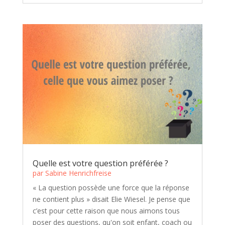
Quelle est votre question préférée ?
par
Sabine Henrichfreise
« La question possède une force que la réponse
ne contient plus » disait Elie Wiesel. Je pense que
c’est pour cette raison que nous aimons tous
poser des questions, qu'on soit enfant, coach ou