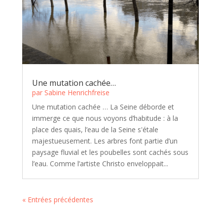
Une mutation cachée…
par
Sabine Henrichfreise
Une mutation cachée … La Seine déborde et
immerge ce que nous voyons d’habitude : à la
place des quais, l’eau de la Seine s'étale
majestueusement. Les arbres font partie d’un
paysage fluvial et les poubelles sont cachés sous
l’eau. Comme l’artiste Christo enveloppait...
« Entrées précédentes