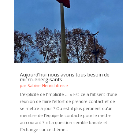
Aujourd’hui nous avons tous besoin de
micro-énergisants
par
Sabine Henrichfreise
L’explicite de l’implicite … « Est-ce à l’absent d'une
réunion de faire l’effort de prendre contact et de
se mettre à jour ? Ou est-il plus pertinent qu’un
membre de l’équipe le contacte pour le mettre
au courant ? » La question semble banale et
l’échange sur ce thème...