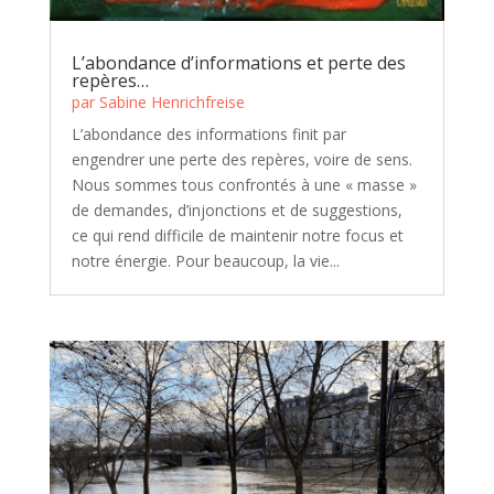
L’abondance d’informations et perte des
repères…
par
Sabine Henrichfreise
L’abondance des informations finit par
engendrer une perte des repères, voire de sens.
Nous sommes tous confrontés à une « masse »
de demandes, d’injonctions et de suggestions,
ce qui rend difficile de maintenir notre focus et
notre énergie. Pour beaucoup, la vie...